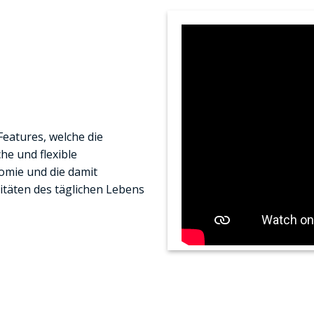
Features, welche die
he und flexible
mie und die damit
itäten des täglichen Lebens