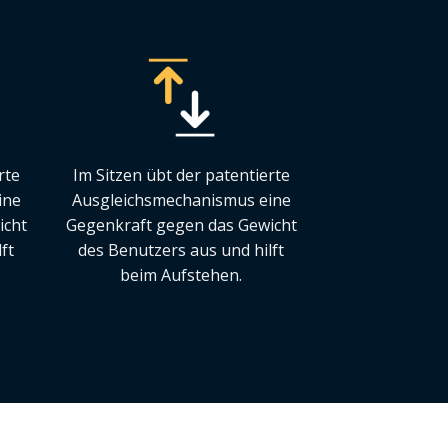
rte
Im Sitzen übt der patentierte
ine
Ausgleichsmechanismus eine
icht
Gegenkraft gegen das Gewicht
ft
des Benutzers aus und hilft
beim Aufstehen.