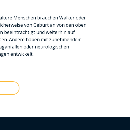
ältere Menschen brauchen Walker oder
glicherweise von Geburt an von den oben
 beeinträchtigt und weiterhin auf
esen. Andere haben mit zunehmendem
laganfällen oder neurologischen
gen entwickelt,