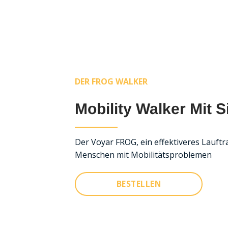
DER FROG WALKER
Mobility Walker Mit S
Der Voyar FROG, ein effektiveres Lauftr
Menschen mit Mobilitätsproblemen
BESTELLEN