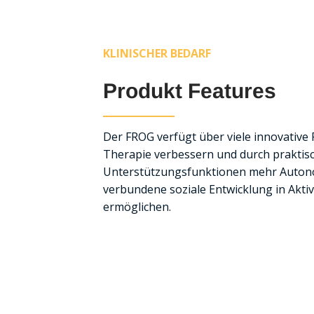
KLINISCHER BEDARF
Produkt Features
Der FROG verfügt über viele innovative 
Therapie verbessern und durch praktisc
Unterstützungsfunktionen mehr Autono
verbundene soziale Entwicklung in Aktiv
ermöglichen.