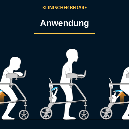
KLINISCHER BEDARF
Anwendung